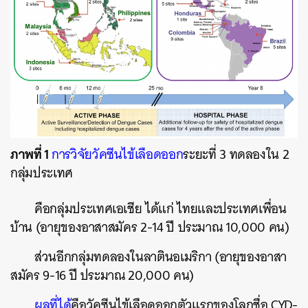
ภาพที่ 1
การวิจัยวัคซีนไข้เลือดออก
ระยะที่ 3 ทดลองใน 2
กลุ่มประเทศ
คือกลุ่มประเทศเอเชีย ได้แก่ ไทยและประเทศเพื่อน
บ้าน (อายุของอาสาสมัคร 2-14 ปี ประมาณ 10,000 คน)
ส่วนอีกกลุ่มทดลองในลาตินอเมริกา (อายุของอาสา
สมัคร 9-16 ปี ประมาณ 20,000 คน)
ผลที่ได้
คือวัคซีนไข้เลือดออกตัวแรกของโลกชื่อ CYD-