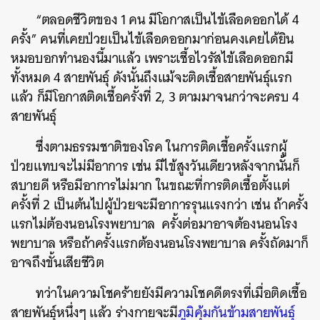
“ตลอดชีวิตของ 1 คน มีโอกาสเป็นไข้เลือดออกได้ 4
ครั้ง” คนที่เคยป่วยเป็นไข้เลือดออกมาก่อนคงเคยได้ยิน
หมอบอกทำนองนี้มาแล้ว เพราะเชื้อไวรัสไข้เลือดออกมี
ทั้งหมด 4 สายพันธุ์ ดังนั้นถึงแม้จะติดเชื้อสายพันธุ์แรก
แล้ว ก็มีโอกาสติดเชื้อครั้งที่ 2, 3 ตามมาจนกว่าจะครบ 4
สายพันธุ์
ซึ่งตามธรรมชาติของโรค ในการติดเชื้อครั้งแรกผู้
ป่วยแทบจะไม่มีอาการ เช่น มีไข้สูงวันเดียวหลังจากนั้นก็
สบายดี หรือมีอาการไม่มาก ในขณะที่การติดเชื้อตั้งแต่
ครั้งที่ 2 เป็นต้นไปผู้ป่วยจะมีอาการรุนแรงกว่า เช่น ถ้าครั้ง
แรกไม่ต้องนอนโรงพยาบาล ครั้งต่อมาอาจต้องนอนโรง
พยาบาล หรือถ้าครั้งแรกต้องนอนโรงพยาบาล ครั้งถัดมาก็
อาจถึงขั้นเสียชีวิต
ทว่าในความโชคร้ายยังมีความโชคดีตรงที่เมื่อติดเชื้อ
สายพันธุ์หนึ่งๆ แล้ว ร่างกายจะมี
ภูมิคุ้มกันข้ามสายพันธุ์