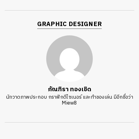
GRAPHIC DESIGNER
ภัณฑิรา ทองเชิด
นักวาดภาพประกอบ กราฟิกดีไซเนอร์ และทำของเล่น มีอีกชื่อว่า
Miew8