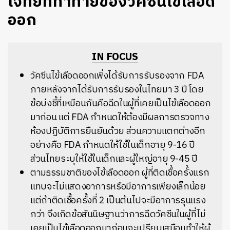
โจทย์ที่ท้าทายของวัคซีนไข้เลือด
ออก
IN FOCUS
วัคซีนไข้เลือดออกเพิ่งได้รับการรับรองจาก FDA
ภายหลังจากได้รับการรับรองในไทยมา 3 ปี โดย
ข้อบ่งชี้ที่เหมือนกันคือฉีดในผู้ที่เคยเป็นไข้เลือดออก
มาก่อน แต่ FDA กำหนดให้ต้องมีผลการตรวจทาง
ห้องปฏิบัติการยืนยันด้วย ส่วนความแตกต่างอีก
อย่างคือ FDA กำหนดให้ใช้ในเด็กอายุ 9-16 ปี
ส่วนไทยระบุให้ใช้ในเด็กและผู้ใหญ่อายุ 9-45 ปี
ตามธรรมชาติของไข้เลือดออก ผู้ที่ติดเชื้อครั้งแรก
แทบจะไม่แสดงอาการหรือมีอาการเพียงเล็กน้อย
แต่ถ้าติดเชื้อครั้งที่ 2 เป็นต้นไปจะมีอาการรุนแรง
กว่า จึงเกิดข้อสันนิษฐานว่าการฉีดวัคซีนในผู้ที่ไม่
เคยเป็นไข้เลือดออกมาก่อนจะเปรียบเสมือนทำให้ผู้