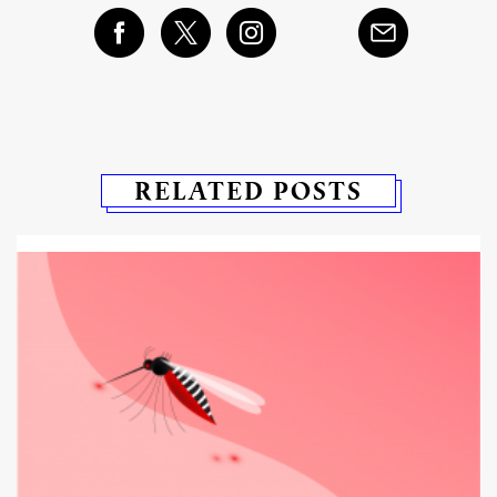
RELATED POSTS