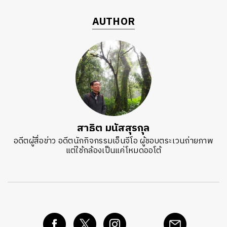
AUTHOR
สาธิต มนัสสุรกุล
อดีตผู้สื่อข่าว อดีตนักกิจกรรมเอ็นจีโอ ผู้ชอบตระเวนถ่ายภาพ
แต่ใช้กล้องเป็นแค่โหมดออโต้