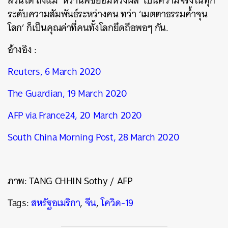
ล้วนได้ ถึงแม้ ‘หว่านพืชย่อมหวังผล’ เป็นความจริงในทุก
ระดับความสัมพันธ์ระหว่างคน ทว่า ‘เมตตาธรรมค้ำจุน
โลก’ ก็เป็นคุณค่าที่คนทั้งโลกยึดถือพอๆ กัน.
อ้างอิง :
Reuters, 6 March 2020
The Guardian, 19 March 2020
AFP via France24, 20 March 2020
South China Morning Post, 28 March 2020
ภาพ: TANG CHHIN Sothy / AFP
Tags:
สหรัฐอเมริกา
,
จีน
,
โควิด-19