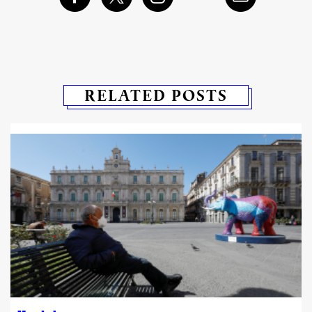
RELATED POSTS