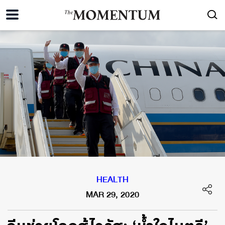
HEALTH
MAR 29, 2020