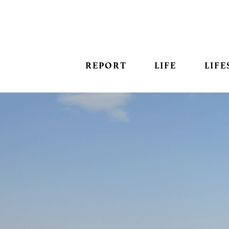
REPORT
LIFE
LIFE