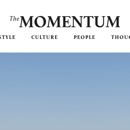
STYLE
CULTURE
PEOPLE
THOU