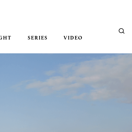
GHT
SERIES
VIDEO