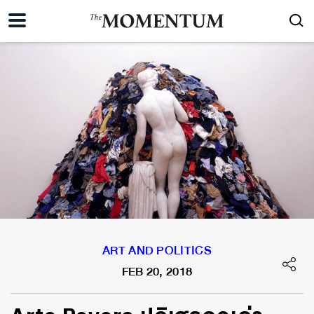
ART AND POLITICS
FEB 20, 2018