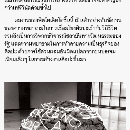
กว่าเทพีวีนัสด้วยซ้ำไป
ผลงานของพิสโตเล็ตโตชิ้นนี้ เป็นตัวอย่างอันชัดเจน
ของความพยายามในการเชื่อมโยงศิลปะเข้ากับวิถีชีวิต
รวมถึงเป็นการวิพากษ์วิจารณ์สถาบันทางวัฒนธรรมของ
รัฐ และความพยายามในการทำลายความเป็นธุรกิจของ
ศิลปะ ด้วยการใช้ส่วนผสมอันผิดแปลกจากขนบธรรม
เนียมเดิมๆ ในการสร้างงานศิลปะขึ้นมา