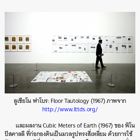
ลูเชียโน ฟาโบร: Floor Tautology (1967) ภาพจาก
http://www.lttds.org/
และผลงาน Cubic Meters of Earth (1967) ของ พิโน
ปัสคาลลี ที่ก่อกองดินเป็นมวลรูปทรงสี่เหลี่ยม ด้วยการใช้