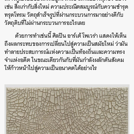
เช่น สิ่งเก่ากับสิ่งใหม่ ความประณีตสมบูรณ์กับความชำรุด
ทรุดโทรม วัตถุสำเร็จรูปที่ผ่านกระบวนการมาอย่างดีกับ
วัตถุดิบที่ไม่ผ่านกระบวนการอะไรเลย
ด้วยการทำเช่นนี้ ศิลปิน อาร์เต้ โพเวร่า แสดงให้เห็น
ถึงผลกระทบของการเปลี่ยนไปสู่ความเป็นสมัยใหม่ ว่ามัน
ทำลายประสบการณ์แห่งความเป็นท้องถิ่นและความทรง
จำแห่งอดีต ในขณะเดียวกันกับที่มันกำลังผลักดันสังคม
ให้ก้าวหน้าไปสู่ความเป็นอนาคตได้อย่างไร