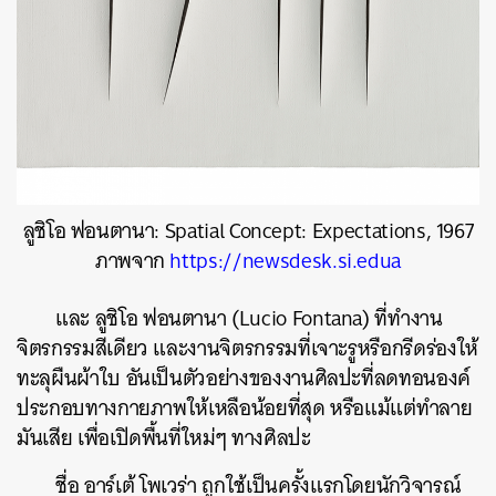
ลูชิโอ ฟอนตานา: Spatial Concept: Expectations, 1967
ภาพจาก
https://newsdesk.si.edua
และ ลูชิโอ ฟอนตานา (Lucio Fontana) ที่ทำงาน
จิตรกรรมสีเดียว และงานจิตรกรรมที่เจาะรูหรือกรีดร่องให้
ทะลุผืนผ้าใบ อันเป็นตัวอย่างของงานศิลปะที่ลดทอนองค์
ประกอบทางกายภาพให้เหลือน้อยที่สุด หรือแม้แต่ทำลาย
มันเสีย เพื่อเปิดพื้นที่ใหม่ๆ ทางศิลปะ
ชื่อ อาร์เต้ โพเวร่า ถูกใช้เป็นครั้งแรกโดยนักวิจารณ์