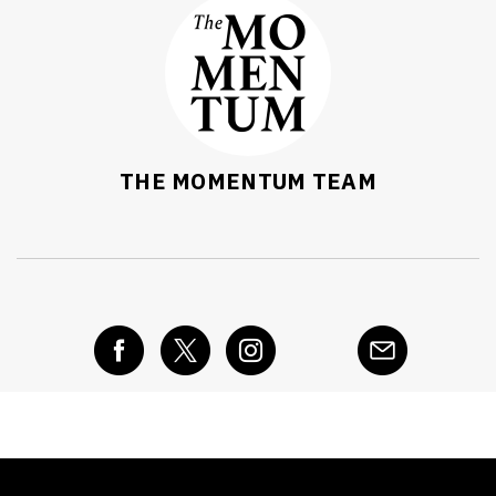
THE MOMENTUM TEAM