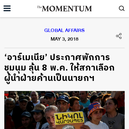
GLOBAL AFFAIRS
MAY 3, 2018
‘อาร์เมเนีย’ ประกาศพักการ
ชุมนุม ลุ้น 8 พ.ค. ให้สภาเลือก
ผู้นำฝ่ายค้านเป็นนายกฯ