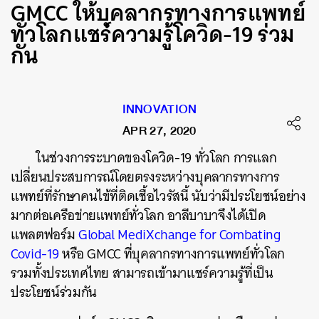
GMCC ให้บุคลากรทางการแพทย์
ทั่วโลกแชร์ความรู้โควิด-19 ร่วม
กัน
INNOVATION
APR 27, 2020
ในช่วงการระบาดของโควิด
-19
ทั่วโลก
การแลก
เปลี่ยนประสบการณ์โดยตรงระหว่างบุคลากรทางการ
แพทย์ที่รักษาคนไข้ที่ติดเชื้อไวรัสนี้
นับว่ามีประโยชน์อย่าง
มากต่อเครือข่ายแพทย์ทั่วโลก
อาลีบาบาจึงได้เปิด
แพลตฟอร์ม
Global MediXchange for Combating
Covid-19
หรือ
GMCC
ที่บุคลากรทางการแพทย์ทั่วโลก
รวมทั้งประเทศไทย
สามารถเข้ามาแชร์ความรู้ที่เป็น
ประโยชน์ร่วมกัน