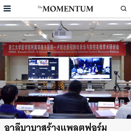
อาลีบาบาสร้างแพลตฟอร์ม