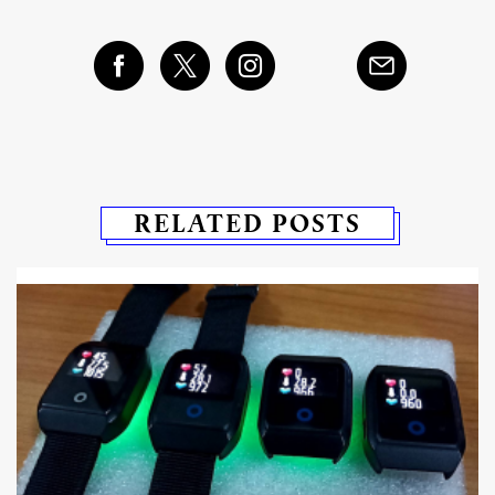
RELATED POSTS