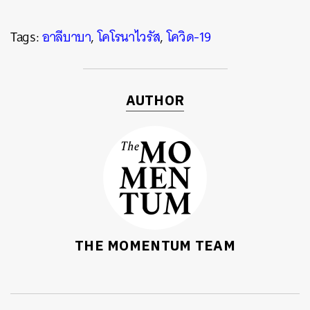
Tags:
อาลีบาบา
,
โคโรนาไวรัส
,
โควิด-19
AUTHOR
THE MOMENTUM TEAM