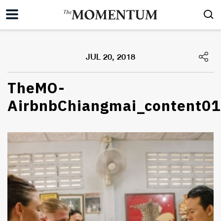
JUL 20, 2018
TheMO-
AirbnbChiangmai_content01