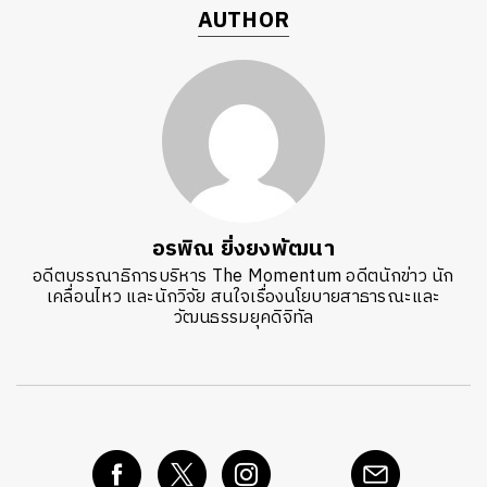
AUTHOR
อรพิณ ยิ่งยงพัฒนา
อดีตบรรณาธิการบริหาร The Momentum อดีตนักข่าว นัก
เคลื่อนไหว และนักวิจัย สนใจเรื่องนโยบายสาธารณะและ
วัฒนธรรมยุคดิจิทัล