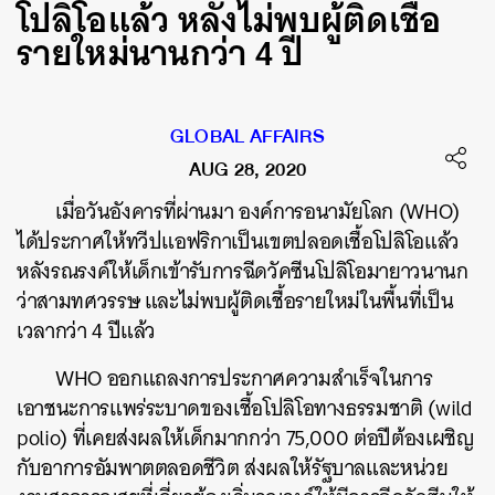
โปลิโอแล้ว หลังไม่พบผู้ติดเชื้อ
รายใหม่นานกว่า 4 ปี
GLOBAL AFFAIRS
AUG 28, 2020
เมื่อวันอังคารที่ผ่านมา องค์การอนามัยโลก (WHO)
ได้ประกาศให้ทวีปแอฟริกาเป็นเขตปลอดเชื้อโปลิโอแล้ว
หลังรณรงค์ให้เด็กเข้ารับการฉีดวัคซีนโปลิโอมายาวนานก
ว่าสามทศวรรษ และไม่พบผู้ติดเชื้อรายใหม่ในพื้นที่เป็น
เวลากว่า 4 ปีแล้ว
WHO ออกแถลงการประกาศความสำเร็จในการ
เอาชนะการแพร่ระบาดของเชื้อโปลิโอทางธรรมชาติ (wild
polio) ที่เคยส่งผลให้เด็กมากกว่า 75,000 ต่อปีต้องเผชิญ
กับอาการอัมพาตตลอดชีวิต ส่งผลให้รัฐบาลและหน่วย