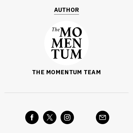
AUTHOR
THE MOMENTUM TEAM