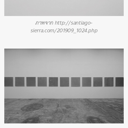
ภาพจาก http://santiago-
sierra.com/201909_1024.php