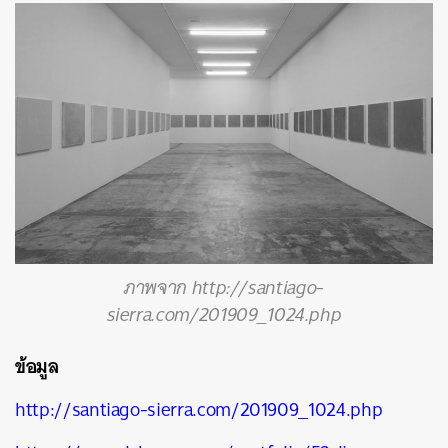
ภาพจาก http://santiago-
sierra.com/201909_1024.php
ข้อมูล
http://santiago-sierra.com/201909_1024.php