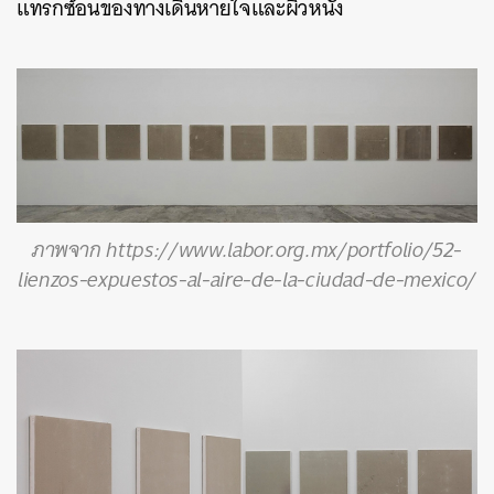
แทรกซ้อนของทางเดินหายใจและผิวหนัง
ภาพจาก https://www.labor.org.mx/portfolio/52-
lienzos-expuestos-al-aire-de-la-ciudad-de-mexico/