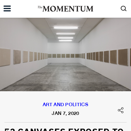
ART AND POLITICS
JAN 7, 2020