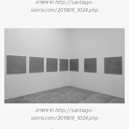
ภาพจาก http://santiago-
sierra.com/201909_1024.php
ภาพจาก http://santiago-
sierra.com/201909_1024.php