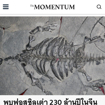
พบฟอสซิลเต่า 230 ล้านปีในจีน