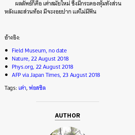
ผลลัพธ์ก็คือ เต่าสมัยใหม่ ซึ่งมีกระดองหุ้มทั้งส่วน
หลังและส่วนท้อง มีจะงอยปาก แต่ไม่มีฟัน
อ้างอิง:
Field Museum, no date
Nature, 22 August 2018
Phys.org, 22 August 2018
AFP via Japan Times, 23 August 2018
Tags:
เต่า
,
ฟอสซิล
AUTHOR