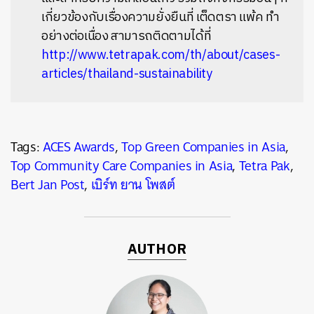
เกี่ยวข้องกับเรื่องความยั่งยืนที่ เต็ดตรา แพ้ค ทำ
อย่างต่อเนื่อง สามารถติดตามได้ที่
http://www.tetrapak.com/th/about/cases-
articles/thailand-sustainability
Tags:
ACES Awards
,
Top Green Companies in Asia
,
Top Community Care Companies in Asia
,
Tetra Pak
,
Bert Jan Post
,
เบิร์ท ยาน โ​​พสต์
AUTHOR