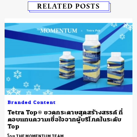
RELATED POSTS
Branded Content
Tetra Top® ขวดกระดาษสุดสร้างสรรค์ ที่
ตอบแทนความเชื่อใจจากผู้บริโภคในระดับ
Top
โดย THE MOMENTUM TEAM