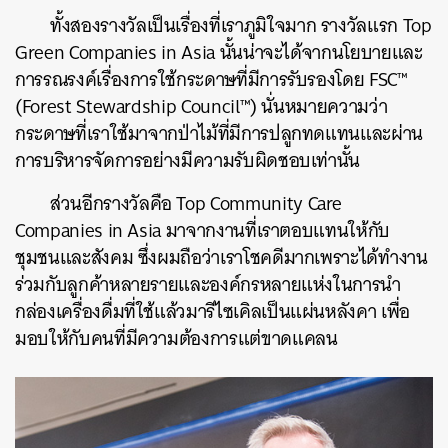
ทั้งสองรางวัลเป็นเรื่องที่เราภูมิใจมาก รางวัลแรก Top
Green Companies in Asia นั้นน่าจะได้จากนโยบายและ
การรณรงค์เรื่องการใช้กระดาษที่มีการรับรองโดย FSC™
(Forest Stewardship Council™) นั่นหมายความว่า
กระดาษที่เราใช้มาจากป่าไม้ที่มีการปลูกทดแทนและผ่าน
การบริหารจัดการอย่างมีความรับผิดชอบเท่านั้น
ส่วนอีกรางวัลคือ Top Community Care
Companies in Asia มาจากงานที่เราตอบแทนให้กับ
ชุมชนและสังคม ซึ่งผมถือว่าเราโชคดีมากเพราะได้ทำงาน
ร่วมกับลูกค้าหลายรายและองค์กรหลายแห่งในการนำ
กล่องเครื่องดื่มที่ใช้แล้วมารีไซเคิลเป็นแผ่นหลังคา เพื่อ
มอบให้กับคนที่มีความต้องการแต่ขาดแคลน