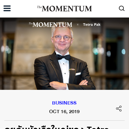
BUSINESS
OCT 16, 2019