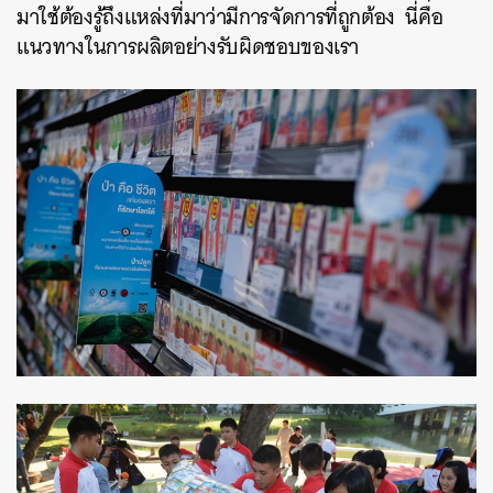
มาใช้ต้องรู้ถึงแหล่งที่มาว่ามีการจัดการที่ถูกต้อง นี่คือ
แนวทางในการผลิตอย่างรับผิดชอบของเรา