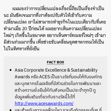
ผมมองว่าการเปลี่ยนแปลงเรื่องนี้ถือเป็นเรื่องจำเป็น
นะ มันชัดเจนมากที่เราต้องปรับตัวให้เข้ากับความ
เปลี่ยนแปลง เราไม่สามารถทำธุรกิจในแบบเดียวกับที่เคย
ทำมาเมื่อ 20 ปีก่อนได้ ผมอยากเห็นความเปลี่ยนแปลง
ใหม่ๆ เกิดขึ้นในอนาคต อยากเห็นพาร์ตเนอร์ใหม่ๆ เข้ามา
มีส่วนร่วมมากขึ้น เพื่อช่วยขับเคลื่อนอุตสาหกรรมให้เป็น
ไปในทิศทางที่ยั่งยืน
FACT BOX
Asia Corporate Excellence & Sustainability
Awards หรือ ACES เป็นรางวัลที่มอบให้กับองค์กร
และบุคลากรในเอเชียที่มีส่วนช่วยในการพัฒนาและ
สร้างความยั่งยืนให้กับสังคมเป็นประจำทุกปี ดู
ข้อมูลเพิ่มเติมเกี่ยวกับรางวัลนี้ได้ที่
http://www.acesawards.com/
และสำหรับความเคลื่อนไหว รวมถึงกิจกรรมอื่นๆ ที่