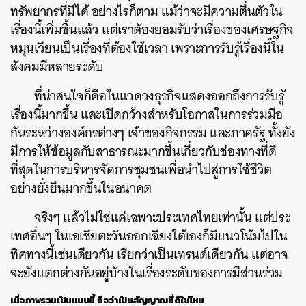
ทรัพยากรที่มีได้ อย่างไรก็ตาม แม้ว่าจะมีความตื่นตัวใน
เรื่องนี้เพิ่มขึ้นแล้ว แต่เราต้องยอมรับว่าเรื่องของเศรษฐกิจ
หมุนเวียนเป็นเรื่องที่ต้องใช้เวลา เพราะการรับรู้เรื่องนี้ใน
สังคมมีหลายระดับ
ที่น่าสนใจก็คือในแวดวงธุรกิจแสดงออกถึงการรับรู้
เรื่องนี้มากขึ้น และเปิดกว้างสำหรับโอกาสในการร่วมมือ
กันระหว่างองค์กรต่างๆ เจ้าของกิจกรรม และภาครัฐ ทั้งยัง
มีการให้ข้อมูลกับสาธารณะมากขึ้นเกี่ยวกับช่องทางที่ดี
ที่สุดในการบริหารจัดการชุมชนเพื่อนำไปสู่การใช้ชีวิต
อย่างยั่งยืนมากขึ้นในอนาคต
จริงๆ แล้วไม่ใช่แค่เฉพาะประเทศไทยเท่านั้น แต่ประ
เทศอื่นๆ ในเอเชียตะวันออกเฉียงใต้เองก็มีแนวโน้มไปใน
ทิศทางนี้เช่นเดียวกัน เรียกว่าเป็นเทรนด์เดียวกัน แต่อาจ
จะยังแตกต่างกันอยู่บ้างในเรื่องระดับของการมีส่วนร่วม
เมื่อภาพรวมเป็นแบบนี้ ถือว่าเป็นสัญญาณที่ดีใช่ไหม