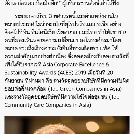
ตั้งแต่ก่อนผมเกิดเสียอีก’” ผู้บริหารชาวดัตช์เล่าให้ฟัง
ระยะเวลาเกือบ 3 ทศวรรษนี้และตำแหน่งงานใน
หลายประเทศ ไม่ว่าจะเป็นที่ยุโรปหรือแถบเอเชีย อย่าง
สิงคโปร์ จีน อินโดนีเซีย เวียดนาม และไทย ทำให้เขาเป็น
คนที่มองเห็นหลายความเปลี่ยนแปลงในองค์กรมาโดย
ตลอด รวมถึงเรื่องความยั่งยืนที่ทางเต็ดตรา แพ้ค ให้
ความสำคัญมาอย่างต่อเนื่อง ซึ่งสอดคล้องกับสองรางวัลที่
เพิ่งได้รับจากเวที Asia Corporate Excellence &
Sustainability Awards (ACES) 2019 เมื่อวันที่ 20
กันยายน ที่ผ่านมา คือ รางวัลสุดยอดบริษัทที่มีความรับผิด
ชอบต่อสิ่งแวดล้อม (Top Green Companies in Asia)
และรางวัลสุดยอดบริษัทที่มีความใส่ใจต่อชุมชน (Top
Community Care Companies in Asia)