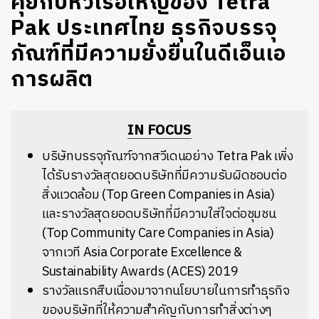
คุยกับหัวเรือใหญ่ของ Tetra
Pak ประเทศไทย ธุรกิจบรรจุ
ภัณฑ์ที่มีความยั่งยืนในดีเอ็นเอ
การผลิต
IN FOCUS
บริษัทบรรจุภัณฑ์จากสวีเดนอย่าง Tetra Pak เพิ่ง
ได้รับรางวัลสุดยอดบริษัทที่มีความรับผิดชอบต่อ
สิ่งแวดล้อม (Top Green Companies in Asia)
และรางวัลสุดยอดบริษัทที่มีความใส่ใจต่อชุมชน
(Top Community Care Companies in Asia)
จากเวที Asia Corporate Excellence &
Sustainability Awards (ACES) 2019
รางวัลแรกสืบเนื่องมาจากนโยบายในการทำธุรกิจ
ของบริษัทที่ให้ความสำคัญกับการทำสิ่งต่างๆ