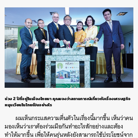
ช่วง
2 ปีที่อยู่ในเมืองไทยมา คุณมองว่าสถานการณ์เกี่ยวกับเรื่องเศรษฐกิจ
หมุนเวียนในไทยเป็นอย่างไร
ผมเห็นกระแสความตื่นตัวในเรื่องนี้มากขึ้น เห็นว่าคน
มองเห็นว่าเราต้องร่วมมือกันทำอะไรสักอย่างและต้อง
ทำให้มากขึ้น เพื่อให้คนรุ่นหลังยังสามารถใช้ประโยชน์จาก