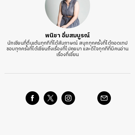
พนิชา อิ่มสมบูรณ์
นักเขียนที่ตื่นเต้นทุกทีที่ได้สัมภาษณ์ สนุกทุกครั้งที่ได้ถอดเทป
ชอบทุกครั้งที่ได้เขียนถึงเรื่องที่ไปคุยมา และดีใจทุกทีที่มีคนอ่าน
เรื่องที่เขียน