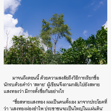
มาจนถึงตอนนี้ ด้วยความสงสัยถึงวิธีการเรียกชื่อ
นักรบด้วยคำว่า ‘สหาย’ ผู้เขียนจึงถามกลับไปยังสหาย
แสงทองว่า มีการตั้งชื่อกันอย่างไร
“ชื่อสหายแสงทอง ผมเป็นคนตั้งเอง มาจากประโยคที่
ว่า ‘แสงทองผ่องอำไพ ประชาชนจะเป็นใหญ่ในแผ่นดิน’