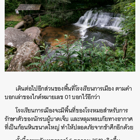
เดินต่อไปอีกส่วนของพื้นที่โรงเรียนการเมือง ตามคำ
บอกเล่าของไกด์หมายเลข 01 บอกไว้อีกว่า
โรงเรียนการเมืองจะมีพื้นที่ของโรงหมอสำหรับการ
รักษาตัวของนักรบผู้บาดเจ็บ และหลุมหลบภัยทางอากาศ
ที่เป็นก้อนหินขนาดใหญ่ ทำให้ปลอดภัยจากข้าศึกอีกด้วย