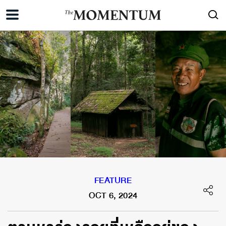
FEATURE
OCT 6, 2024