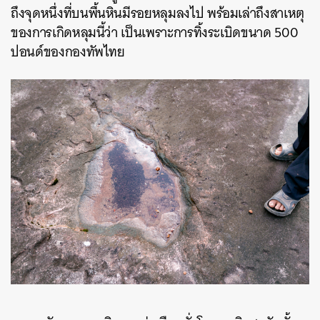
ถึงจุดหนึ่งที่บนพื้นหินมีรอยหลุมลงไป พร้อมเล่าถึงสาเหตุ
ของการเกิดหลุมนี้ว่า เป็นเพราะการทิ้งระเบิดขนาด 500
ปอนด์ของกองทัพไทย