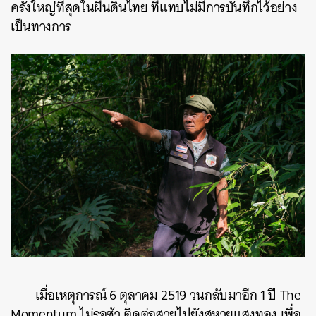
ครั้งใหญ่ที่สุดในผืนดินไทย ที่แทบไม่มีการบันทึกไว้อย่าง
เป็นทางการ
เมื่อเหตุการณ์ 6 ตุลาคม 2519 วนกลับมาอีก 1 ปี The
Momentum ไม่รอช้า ติดต่อสายไปยังสหายแสงทอง เพื่อ