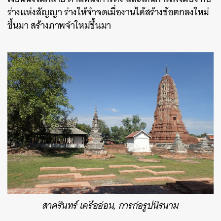
ร่างแห่งสัญญา ร่างให้จำจดเมื่องานได้สร้างข้อตกลงใหม่
ขึ้นมา สร้างภาพจำใหม่ขึ้นมา
สาครินทร์ เครืออ่อน, การก่อรูปนิรนาม