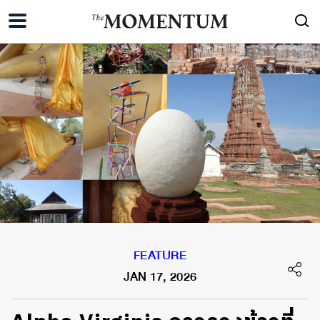
FEATURE
JAN 17, 2026