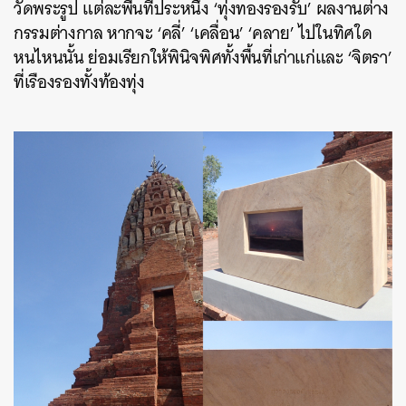
วัดพระรูป แต่ละพื้นที่ประหนึ่ง ‘ทุ่งทองรองรับ’ ผลงานต่าง
กรรมต่างกาล หากจะ ‘คลี่’ ‘เคลื่อน’ ‘คลาย’ ไปในทิศใด
หนไหนนั้น ย่อมเรียกให้พินิจพิศทั้งพื้นที่เก่าแก่และ ‘จิตรา’
ที่เรืองรองทั้งท้องทุ่ง